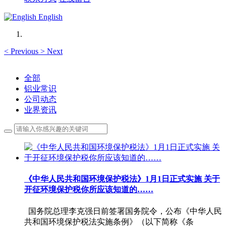
English
<
Previous
>
Next
全部
铝业常识
公司动态
业界资讯
《中华人民共和国环境保护税法》1月1日正式实施 关于
开征环境保护税你所应该知道的……
国务院总理李克强日前签署国务院令，公布《中华人民
共和国环境保护税法实施条例》（以下简称《条