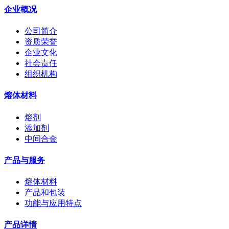
企业概况
公司简介
资质荣誉
企业文化
社会责任
组织机构
熔体材料
熔剂
添加剂
中间合金
产品与服务
熔体材料
产品和包装
功能与应用特点
产品详情