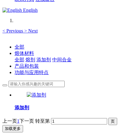
English
<
Previous
>
Next
全部
熔体材料
全部
熔剂
添加剂
中间合金
产品和包装
功能与应用特点
添加剂
上一页
1
下一页
转至第
加载更多