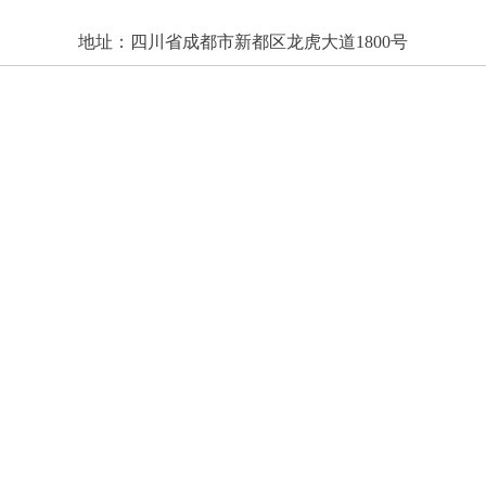
地址：四川省成都市新都区龙虎大道1800号