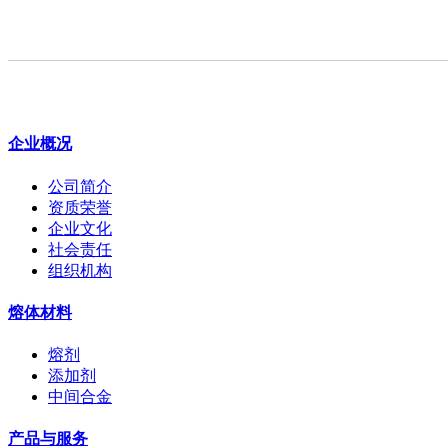
企业概况
公司简介
资质荣誉
企业文化
社会责任
组织机构
熔体材料
熔剂
添加剂
中间合金
产品与服务