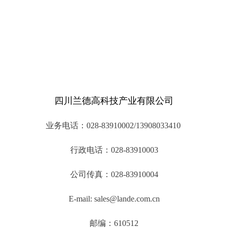
四川兰德高科技产业有限公司
业务电话：028-83910002/13908033410
行政电话：028-83910003
公司传真：028-83910004
E-mail: sales@lande.com.cn
邮编：610512