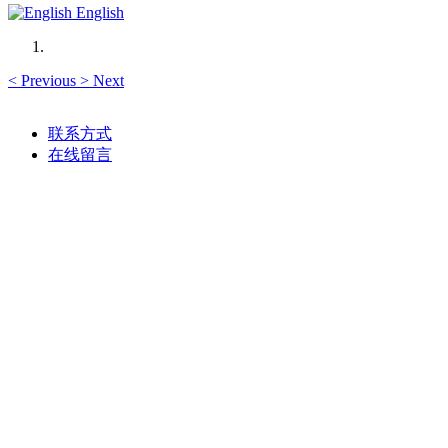
English
<
Previous
>
Next
联系方式
在线留言