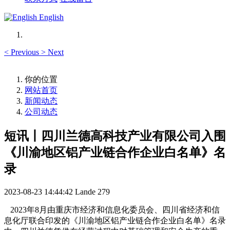
English
<
Previous
>
Next
你的位置
网站首页
新闻动态
公司动态
短讯丨四川兰德高科技产业有限公司入围
《川渝地区铝产业链合作企业白名单》名
录
2023-08-23 14:44:42
Lande
279
2023
年
8
月由
重庆市经济和信息化委员会、
四川省经济和信
息化厅联合印发的《川渝地区铝产业链合作企业白名单》名录