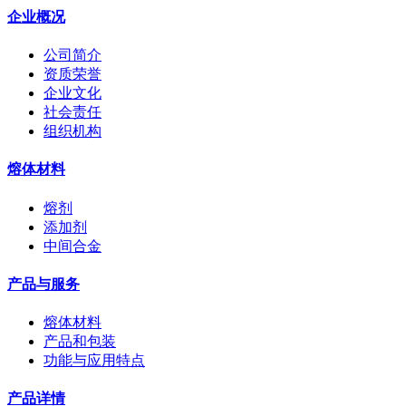
企业概况
公司简介
资质荣誉
企业文化
社会责任
组织机构
熔体材料
熔剂
添加剂
中间合金
产品与服务
熔体材料
产品和包装
功能与应用特点
产品详情