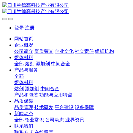
登录
注册
网站首页
企业概况
公司简介
资质荣誉
企业文化
社会责任
组织机构
熔体材料
全部
熔剂
添加剂
中间合金
产品与服务
全部
熔体材料
熔剂
添加剂
中间合金
产品和包装
功能与应用特点
品质保障
品质管理
技术研发
平台建设
设备保障
新闻动态
全部
铝业常识
公司动态
业界资讯
联系我们
联系方式
在线留言