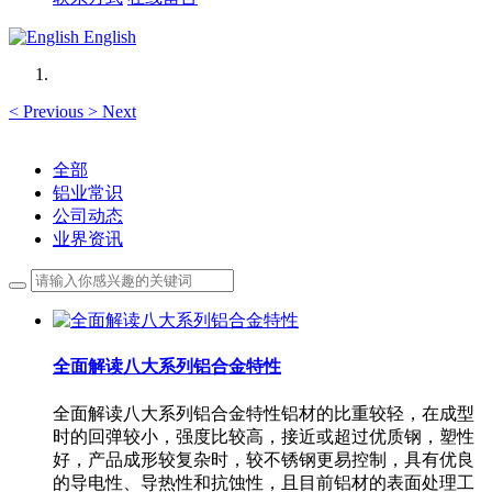
English
<
Previous
>
Next
全部
铝业常识
公司动态
业界资讯
全面解读八大系列铝合金特性
全面解读八大系列铝合金特性铝材的比重较轻，在成型
时的回弹较小，强度比较高，接近或超过优质钢，塑性
好，产品成形较复杂时，较不锈钢更易控制，具有优良
的导电性、导热性和抗蚀性，且目前铝材的表面处理工