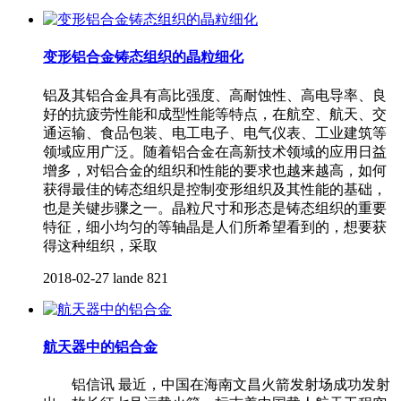
变形铝合金铸态组织的晶粒细化
铝及其铝合金具有高比强度、高耐蚀性、高电导率、良
好的抗疲劳性能和成型性能等特点，在航空、航天、交
通运输、食品包装、电工电子、电气仪表、工业建筑等
领域应用广泛。随着铝合金在高新技术领域的应用日益
增多，对铝合金的组织和性能的要求也越来越高，如何
获得最佳的铸态组织是控制变形组织及其性能的基础，
也是关键步骤之一。晶粒尺寸和形态是铸态组织的重要
特征，细小均匀的等轴晶是人们所希望看到的，想要获
得这种组织，采取
2018-02-27
lande
821
航天器中的铝合金
铝信讯 最近，中国在海南文昌火箭发射场成功发射