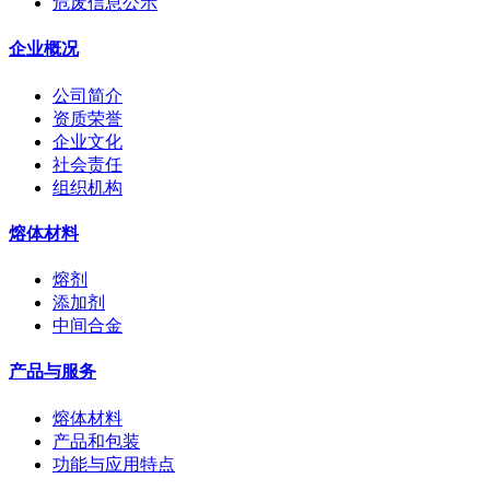
危废信息公示
企业概况
公司简介
资质荣誉
企业文化
社会责任
组织机构
熔体材料
熔剂
添加剂
中间合金
产品与服务
熔体材料
产品和包装
功能与应用特点