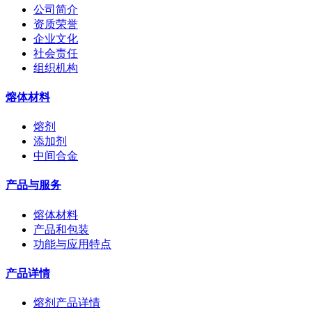
公司简介
资质荣誉
企业文化
社会责任
组织机构
熔体材料
熔剂
添加剂
中间合金
产品与服务
熔体材料
产品和包装
功能与应用特点
产品详情
熔剂产品详情