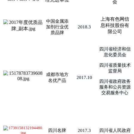
会
上海有色网信
中国金属添
息科技股份有
加剂行业优
2018.3
限公司
质品牌
四川省经济和信
息化委员会
四川省质量技术
监督局
成都市地方
2017.10
名优产品
四川省政府政务
服务和公共资源
交易服务中心
四川名牌
2017.3
四川省人民政府