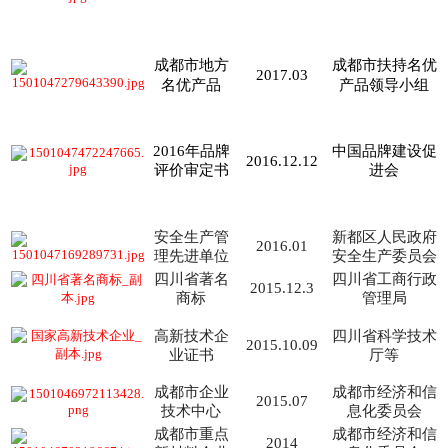
成都市地方
成都市扶持名优
2017.03
名优产品
产品领导小组
2016年品牌
中国品牌建设促
2016.12.12
评价审定书
进会
安全生产管
新都区人民政府
2016.01
理先进单位
安全生产委员会
四川省著名
四川省工商行政
2015.12.3
商标
管理局
高新技术企
四川省科学技术
2015.10.09
业证书
厅等
成都市企业
成都市经济和信
2015.07
技术中心
息化委员会
成都市重点
成都市经济和信
2014