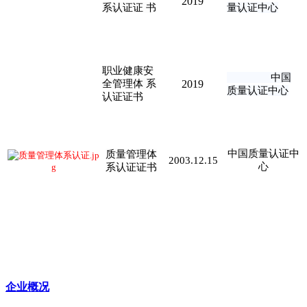
2019
系认证证 书
量认证中心
职业健康安
中国
全管理体 系
2019
质量认证中心
认证证书
中国质量认证中
质量管理体
2003.12.15
心
系认证证书
企业概况