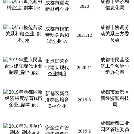
成都市经济和
成都市重点
2020
信息化局
新材料企业
成都市协调劳
成都市模范
动关系三方委
劳动关系和
2021.12
员会
谐企业5A
成都市民营经
重点民营企
济工作领导小
业建立现代
2020.11
组办公室
企业制度
成都市新都区
新都区新经
新经济和科技
济梯度培育
2019.8
局
B档企业
成都新都工业
安全生产管
园区管理委员
2019.2
理先进单位