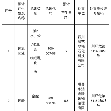
预计
预计
产生
危废类
危废代
处置
处置单位许
序号
产生量
危废
别
码
单位
可编码
（
）
T
名称
油
/
水、烃
四川
绿艺
水混
/
川环危第
华福
废乳
900-
合
1
9
石化
511403063
化液
007-09
科技
号
物或乳
有限
化
公司
液
珙县
华洁
危险
川环危第
废酸
900-
废物
废酸
2
0.5
511526078
治理
300-34
号
有限