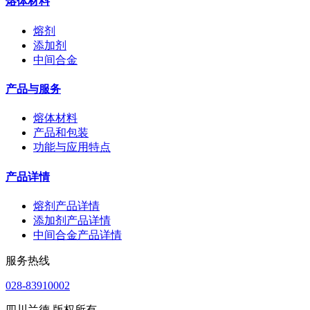
熔体材料
熔剂
添加剂
中间合金
产品与服务
熔体材料
产品和包装
功能与应用特点
产品详情
熔剂产品详情
添加剂产品详情
中间合金产品详情
服务热线
028-83910002
四川兰德 版权所有