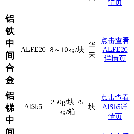
情页
铝
铁
点击查看
中
华
ALFE20
ALFE20
8～10㎏/块
间
夫
详情页
合
金
铝
点击查看
250g/块 25
AlSb5
锑
块
AlSb5详
㎏/箱
情页
中
间