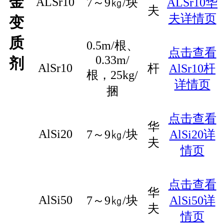
金
ALSr10
7～9㎏/块
ALSr10华
夫
夫详情页
变
质
0.5m/根、
点击查看
0.33m/
剂
AlSr10
杆
AlSr10杆
根，25kg/
详情页
捆
点击查看
华
AlSi20
7～9㎏/块
AlSi20详
夫
情页
点击查看
华
AlSi50
7～9㎏/块
AlSi50详
夫
情页