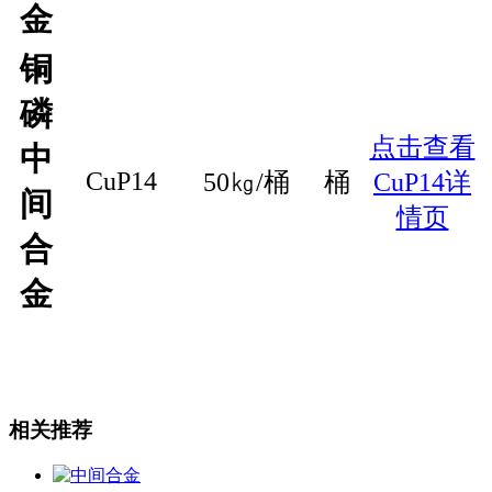
金
铜
磷
点击查看
中
CuP14
50㎏/桶
桶
CuP14详
间
情页
合
金
相关推荐