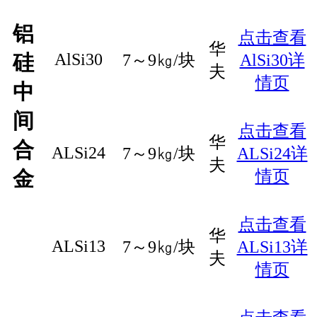
铝
点击查看
华
AlSi30
硅
7～9㎏/块
AlSi30详
夫
情页
中
间
点击查看
华
合
ALSi24
7～9㎏/块
ALSi24详
夫
金
情页
点击查看
华
ALS
i
13
7～9㎏/块
ALSi13详
夫
情页