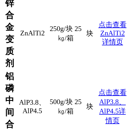
锌
合
点击查看
金
250g/块 25
ZnAlTi2
ZnAlTi2
块
变
㎏/箱
详情页
质
剂
铝
磷
点击查看
中
500g/块 25
AlP3.8、
AlP3.8、
块
AlP4.5
间
㎏/箱
AlP4.5详
情页
合