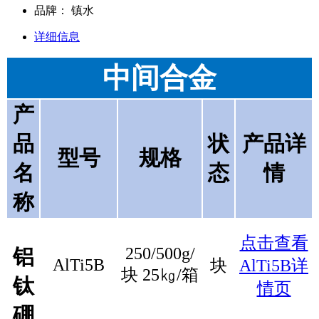
品牌：
镇水
详细信息
中间合金
产
品
状
产品详
型号
规格
名
态
情
称
点击查看
250/500g/
铝
AlTi5B
块
AlTi5B详
块 25㎏/箱
钛
情页
硼