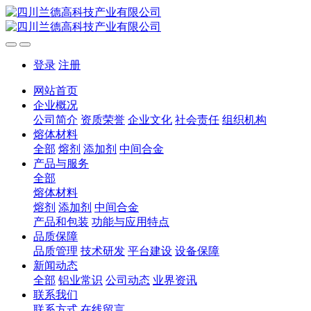
登录
注册
网站首页
企业概况
公司简介
资质荣誉
企业文化
社会责任
组织机构
熔体材料
全部
熔剂
添加剂
中间合金
产品与服务
全部
熔体材料
熔剂
添加剂
中间合金
产品和包装
功能与应用特点
品质保障
品质管理
技术研发
平台建设
设备保障
新闻动态
全部
铝业常识
公司动态
业界资讯
联系我们
联系方式
在线留言