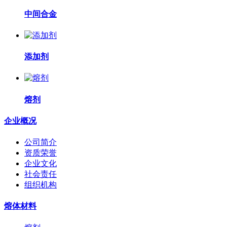
中间合金
添加剂
熔剂
企业概况
公司简介
资质荣誉
企业文化
社会责任
组织机构
熔体材料