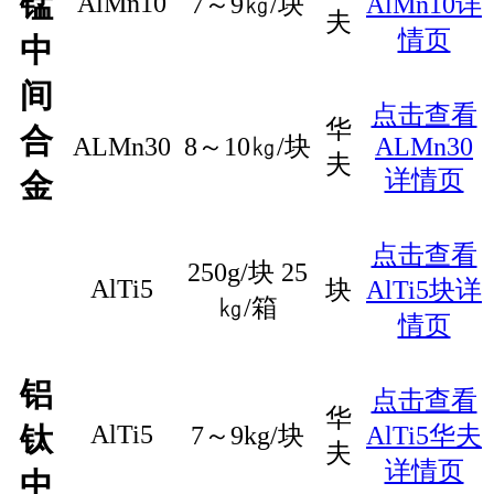
锰
AlMn10
7～9㎏/块
AlMn10详
夫
情页
中
间
点击查看
华
合
ALMn30
8～10㎏/块
ALMn30
夫
详情页
金
点击查看
250g/块 25
AlTi5
块
AlTi5块详
㎏/箱
情页
铝
点击查看
华
AlTi5
钛
7～9kg/块
AlTi5华夫
夫
详情页
中