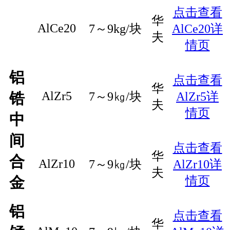
点击查看
华
AlCe20
7～9kg/块
AlCe20详
夫
情页
铝
点击查看
华
AlZr5
锆
7～9㎏/块
AlZr5详
夫
情页
中
间
点击查看
华
合
AlZr10
7～9㎏/块
AlZr10详
夫
金
情页
铝
点击查看
华