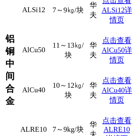
点击查看
华
ALS
i
12
7～9㎏/块
ALSi12详
夫
情页
铝
点击查看
11～13㎏/
华
AlCu50
铜
AlCu50详
块
夫
情页
中
间
点击查看
10～12㎏/
华
合
AlCu40
AlCu40详
块
夫
金
情页
点击查看
华
ALRE10
7～9kg/块
ALRE10
夫