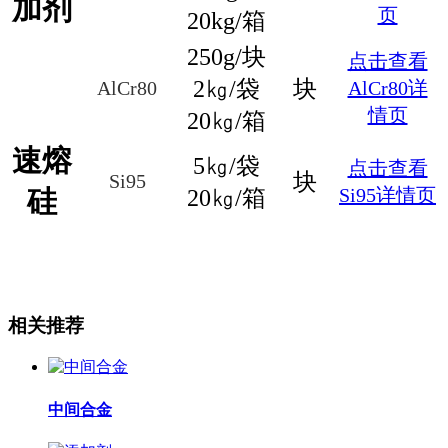
加剂
页
20kg/箱
250g/块
点击查看
2㎏/袋
块
AlCr80
AlCr80详
情页
20㎏/箱
速熔
5㎏/袋
点击查看
块
Si95
Si95详情页
硅
20㎏/箱
相关推荐
中间合金