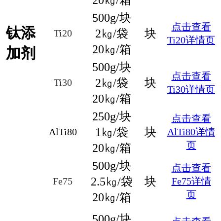
500g/块
点击查看
钛添
2㎏/袋
块
Ti20
Ti20详情页
20㎏/箱
加剂
500g/块
点击查看
2㎏/袋
块
Ti30
Ti30详情页
20㎏/箱
250g/块
点击查看
1㎏/袋
块
AlTi80
AlTi80详情
页
20㎏/箱
500g/块
点击查看
2.5㎏/袋
块
Fe75
Fe75详情
页
20㎏/箱
500g/块