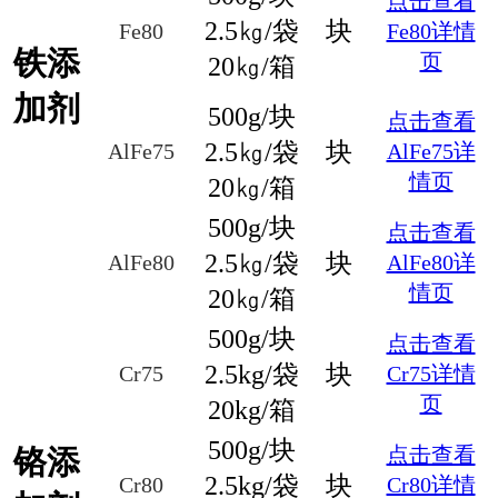
点击查看
2.5㎏/袋
块
Fe80
Fe80详情
铁添
页
20㎏/箱
加剂
500g/块
点击查看
2.5㎏/袋
块
AlFe75
AlFe75详
情页
20㎏/箱
500g/块
点击查看
2.5㎏/袋
块
AlFe80
AlFe80详
情页
20㎏/箱
500g/块
点击查看
2.5kg/袋
块
Cr75
Cr75详情
页
20kg/箱
500g/块
点击查看
铬添
2.5kg/袋
块
Cr80
Cr80详情