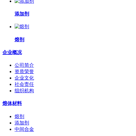
添加剂
熔剂
企业概况
公司简介
资质荣誉
企业文化
社会责任
组织机构
熔体材料
熔剂
添加剂
中间合金