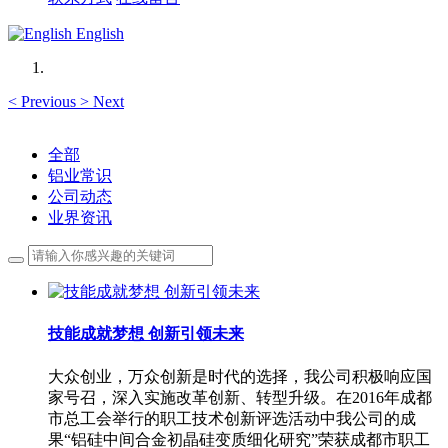
English
<
Previous
>
Next
全部
铝业常识
公司动态
业界资讯
技能成就梦想 创新引领未来
大众创业，万众创新是时代的选择，我公司积极响应国
家号召，深入实施改革创新、转型升级。在2016年成都
市总工会举行的职工技术创新评选活动中我公司的成
果“铝硅中间合金初晶硅变质细化研究”荣获成都市职工