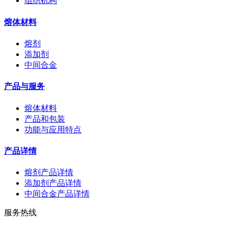
组织机构
熔体材料
熔剂
添加剂
中间合金
产品与服务
熔体材料
产品和包装
功能与应用特点
产品详情
熔剂产品详情
添加剂产品详情
中间合金产品详情
服务热线