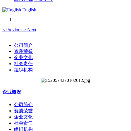
English
<
Previous
>
Next
公司简介
资质荣誉
企业文化
社会责任
组织机构
企业概况
公司简介
资质荣誉
企业文化
社会责任
组织机构