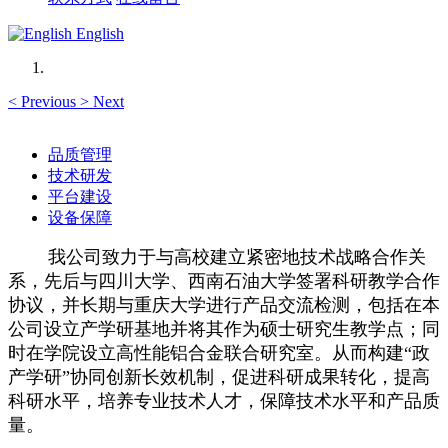
English
<
Previous
>
Next
品质管理
技术研发
平台建设
设备保障
我公司致力于与高校建立紧密地技术战略合作关
系，先后与四川大学、西南石油大学签署科研教学合作
协议，并长期与重庆大学进行产品交流检测，包括在本
公司设立产学研基地并将其作为硕士研究生教学点；同
时在学院设立高性能铝合金联合研究室。从而构建“政
产学研”协同创新长效机制，促进科研成果转化，提高
科研水平，培养专业技术人才，保障技术水平和产品质
量。