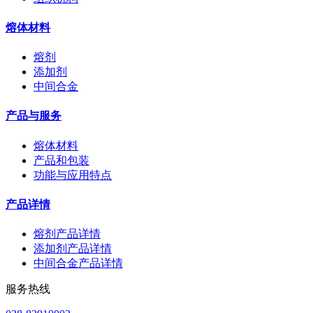
熔体材料
熔剂
添加剂
中间合金
产品与服务
熔体材料
产品和包装
功能与应用特点
产品详情
熔剂产品详情
添加剂产品详情
中间合金产品详情
服务热线