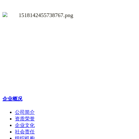
企业概况
公司简介
资质荣誉
企业文化
社会责任
组织机构